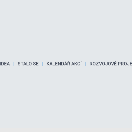
IDEA
STALO SE
KALENDÁŘ AKCÍ
ROZVOJOVÉ PROJ