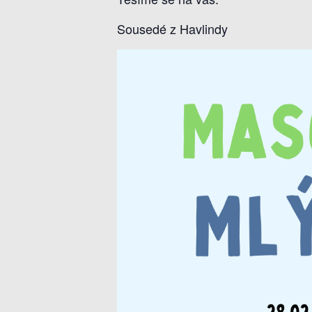
Sousedé z Havlindy