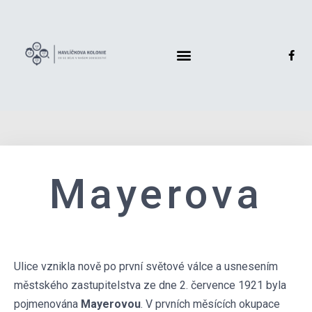
Mayerova
Ulice vznikla nově po první světové válce a usnesením
městského zastupitelstva ze dne 2. července 1921 byla
pojmenována
Mayerovou
. V prvních měsících okupace