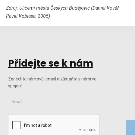
Zdroj: Ulicemi města Českých Budějovic (Daniel Kovář,
Pavel Koblasa, 2005)
Přidejte se k nám
Zanechte nám svůj email a zůstaňte s námi ve
spojení.