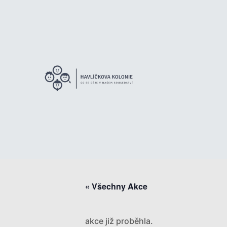
« Všechny Akce
akce již proběhla.