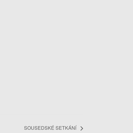
SOUSEDSKÉ SETKÁNÍ