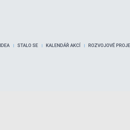
IDEA
STALO SE
KALENDÁŘ AKCÍ
ROZVOJOVÉ PROJ