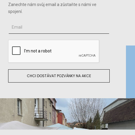
Zanechte nám svůj email a zůstaňte s námi ve
spojení.
CHCI DOSTÁVAT POZVÁNKY NA AKCE