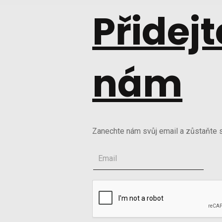
Přidejt
nám
Zanechte nám svůj email a zůstaňte s