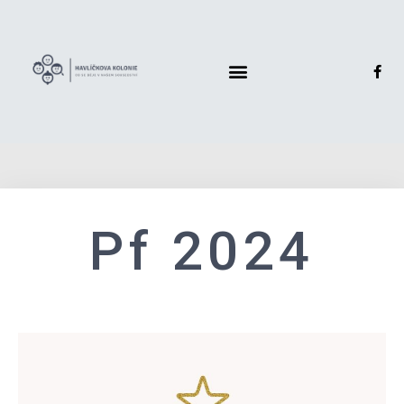
Pf 2024