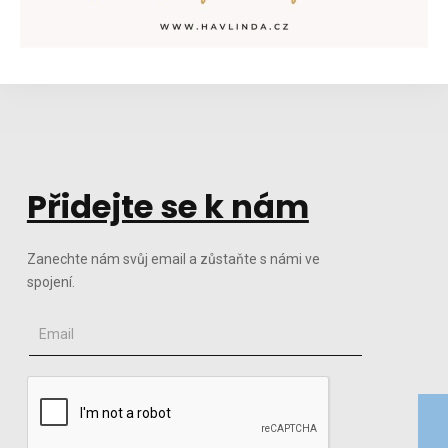
Přidejte se k nám
Zanechte nám svůj email a zůstaňte s námi ve
spojení.