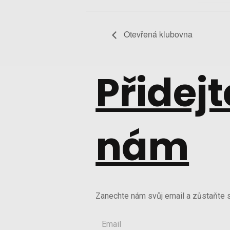
Otevřená klubovna
Přidejt
nám
Zanechte nám svůj email a zůstaňte s