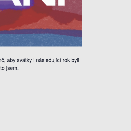
, aby svátky i následující rok byli
to jsem.