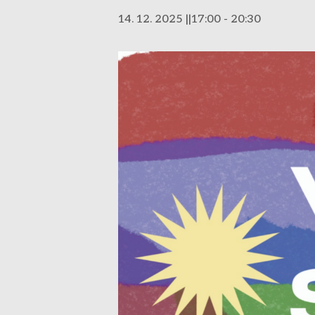
14. 12. 2025 ||17:00
-
20:30