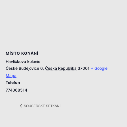
MÍSTO KONÁNÍ
Havlíčkova kolonie
České Budějovice 6
,
Česká Republika
37001
+ Google
Mapa
Telefon
774068514
SOUSEDSKÉ SETKÁNÍ