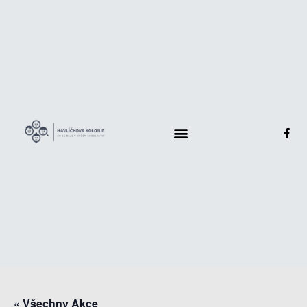
« Všechny Akce