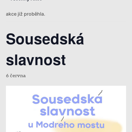
akce již proběhla.
Sousedská
slavnost
6 června