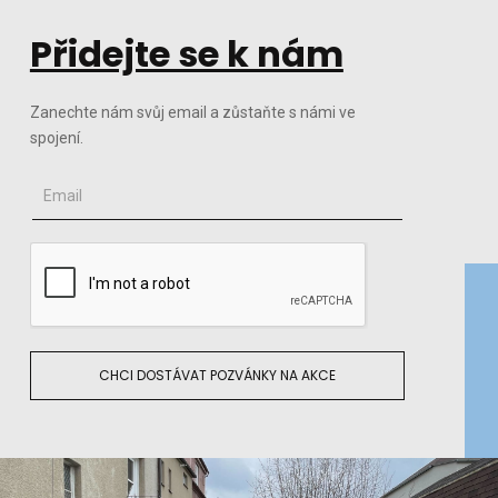
Přidejte se k nám
Zanechte nám svůj email a zůstaňte s námi ve
spojení.
CHCI DOSTÁVAT POZVÁNKY NA AKCE